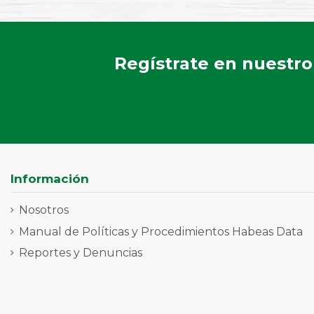
Regístrate en nuestro
Información
Nosotros
Manual de Políticas y Procedimientos Habeas Data
Reportes y Denuncias