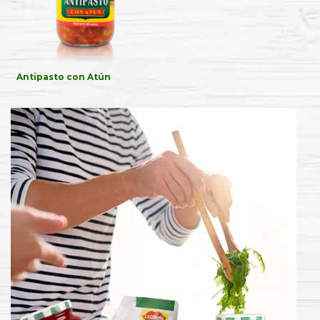
Antipasto con Atún