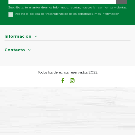
Suscríbete, te mantendremos informado: recetas, nuevos lanzamientos y ofertas.
Acepto la política de tratamiento de datos personales,
más información
Información
Contacto
Todos los derechos reservados 2022