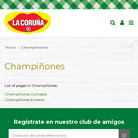
Inicio
Champiñones
Champiñones
List of pages in Champiñones:
Champiñones Cortados
Champiñones Enteros
Regístrate en nuestro club de amigos