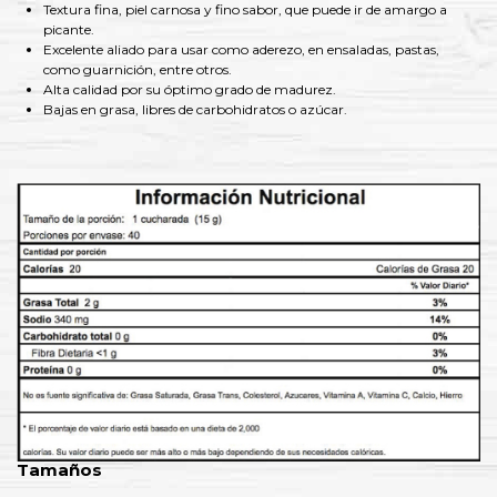
Textura fina, piel carnosa y fino sabor, que puede ir de amargo a
picante.
Excelente aliado para usar como aderezo, en ensaladas, pastas,
como guarnición, entre otros.
Alta calidad por su óptimo grado de madurez.
Bajas en grasa, libres de carbohidratos o azúcar.
Tamaños