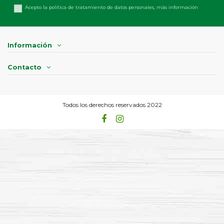
Acepto la política de tratamiento de datos personales,
más información
Información
Contacto
Todos los derechos reservados 2022