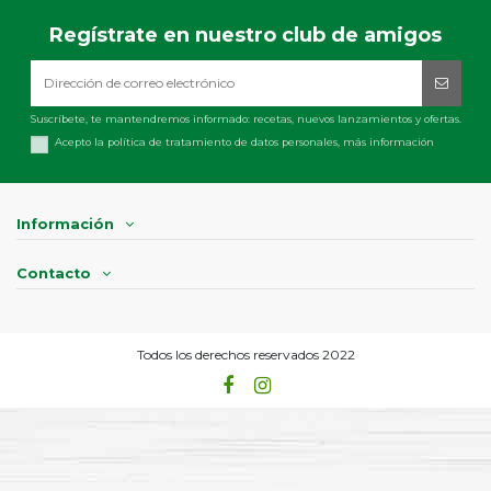
Regístrate en nuestro club de amigos
Suscríbete, te mantendremos informado: recetas, nuevos lanzamientos y ofertas.
Acepto la política de tratamiento de datos personales,
más información
Información
Contacto
Todos los derechos reservados 2022