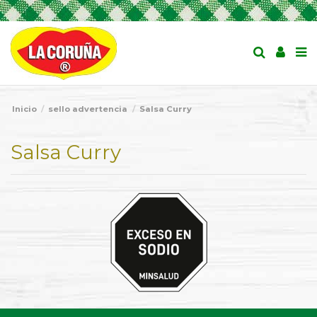
Inicio
sello advertencia
Salsa Curry
Salsa Curry