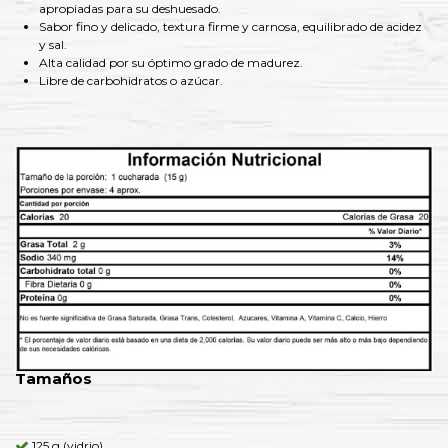
apropiadas para su deshuesado.
Sabor fino y delicado, textura firme y carnosa, equilibrado de acidez
y sal.
Alta calidad por su óptimo grado de madurez.
Libre de carbohidratos o azúcar.
Tamaños
125 g (vidrio)