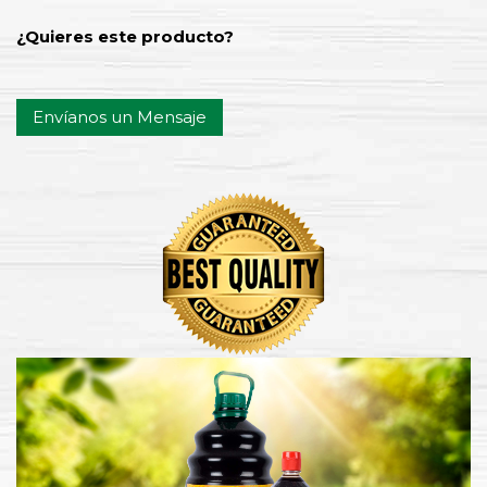
¿Quieres este producto?
Envíanos un Mensaje