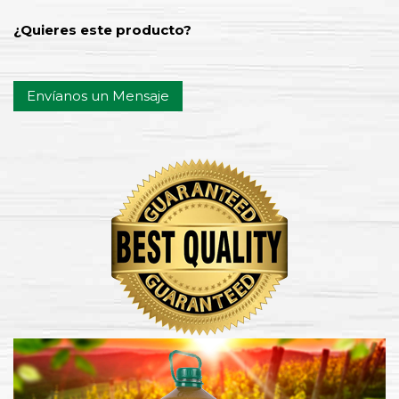
¿Quieres este producto?
Envíanos un Mensaje