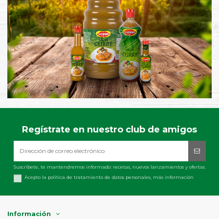
Regístrate en nuestro club de amigos
Suscríbete, te mantendremos informado: recetas, nuevos lanzamientos y ofertas.
Acepto la política de tratamiento de datos personales,
más información
Información