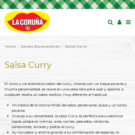
Inicio
Salsas Sazonadoras
Salsa Curry
Salsa Curry
El único y característico sabor del curry, intenso con un toque picante y
mucha personalidad, se reúne en una salsa lista para usar y aportar a
cualquier receta un sabor exótico, muy diferente al habitual.
Un clásico de la cocina Hindú de sabor penetrante, dulce y un tanto
picante.
Gracias a su versatilidad, la salsa Curry es perfecta para saborizar
sopas, preparar cremas, aves, carnes, pescados, verduras,
sándwiches, arroces y platos al curry.
Su rico sabor y aroma gracias a su combinación de especias, lo