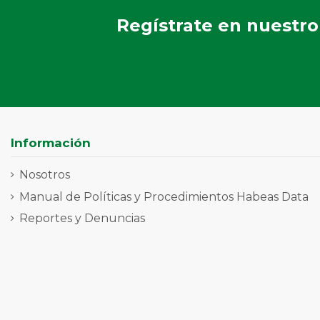
Regístrate en nuestro
Información
Nosotros
Manual de Políticas y Procedimientos Habeas Data
Reportes y Denuncias