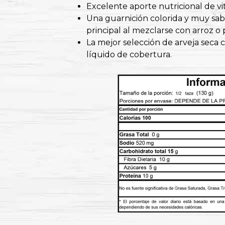
Excelente aporte nutricional de vit
Una guarnición colorida y muy sa
principal al mezclarse con arroz o 
La mejor selección de arveja seca 
líquido de cobertura.