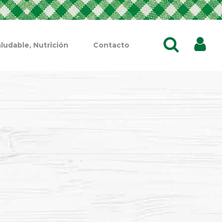
ludable, Nutrición
Contacto