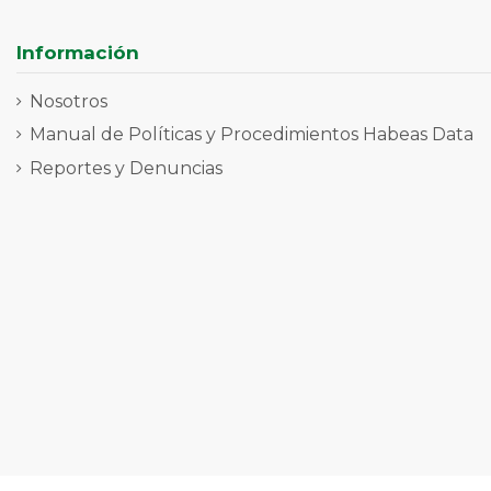
Información
Nosotros
Manual de Políticas y Procedimientos Habeas Data
Reportes y Denuncias