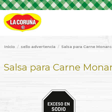
Inicio
sello advertencia
Salsa para Carne Monarc
Salsa para Carne Mona