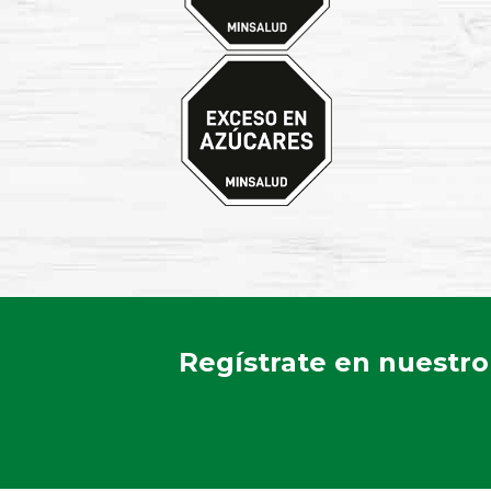
Regístrate en nuestro