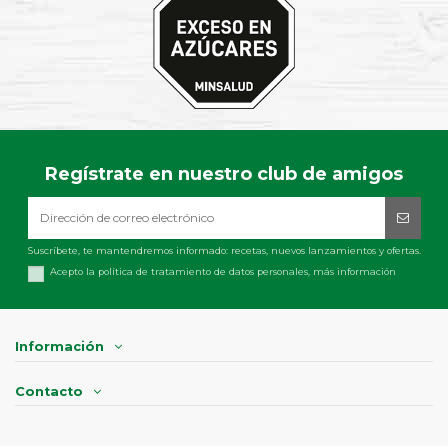
Regístrate en nuestro club de amigos
Suscríbete, te mantendremos informado: recetas, nuevos lanzamientos y ofertas.
Acepto la política de tratamiento de datos personales,
más información
Información
Contacto