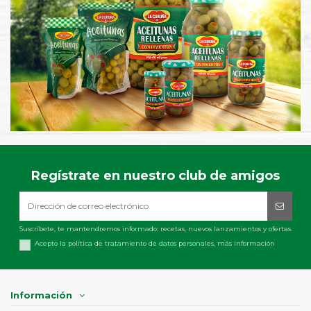
Regístrate en nuestro club de amigos
Suscríbete, te mantendremos informado: recetas, nuevos lanzamientos y ofertas.
Acepto la política de tratamiento de datos personales,
más información
Información