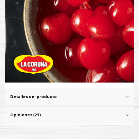
Detalles del producto
Opiniones (27)