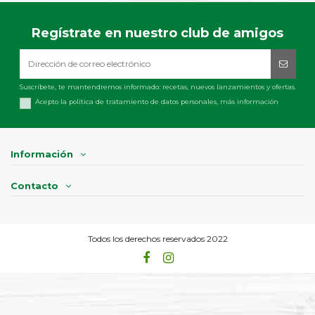
Regístrate en nuestro club de amigos
Suscríbete, te mantendremos informado: recetas, nuevos lanzamientos y ofertas.
Acepto la política de tratamiento de datos personales,
más información
Información
Contacto
Todos los derechos reservados 2022