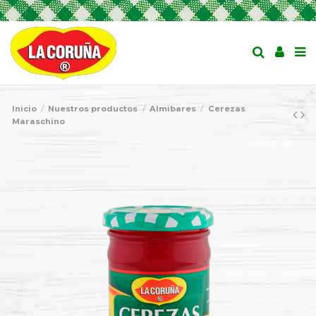
Inicio
Nuestros productos
Almibares
Cerezas
Maraschino