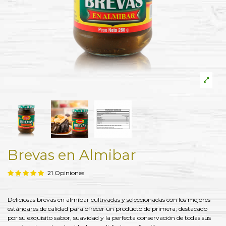
Brevas en Almibar
21 Opiniones
Deliciosas brevas en almíbar cultivadas y seleccionadas con los mejores
estándares de calidad para ofrecer un producto de primera; destacado
por su exquisito sabor, suavidad y la perfecta conservación de todas sus