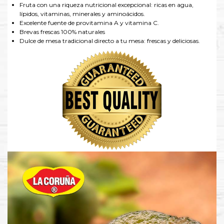
Fruta con una riqueza nutricional excepcional: ricas en agua,
lípidos, vitaminas, minerales y aminoácidos.
Excelente fuente de provitamina A y vitamina C.
Brevas frescas 100% naturales
Dulce de mesa tradicional directo a tu mesa: frescas y deliciosas.