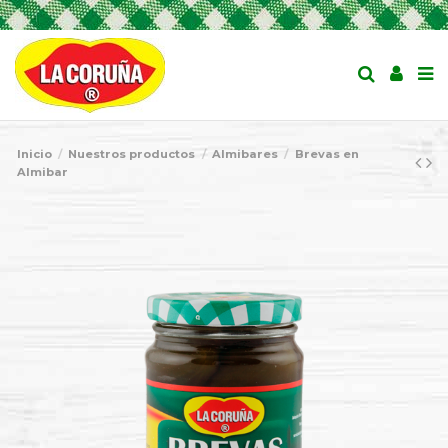
Inicio
Nuestros productos
Almibares
Brevas en
Almibar