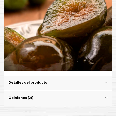
Detalles del producto
Opiniones (21)