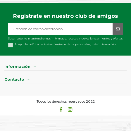
Regístrate en nuestro club de amigos
Suscríbete, te mantendremos informado: recetas, nuevos lanzamientos y ofertas.
Acepto la política de tratamiento de datos personales,
más información
Información
Contacto
Todos los derechos reservados 2022