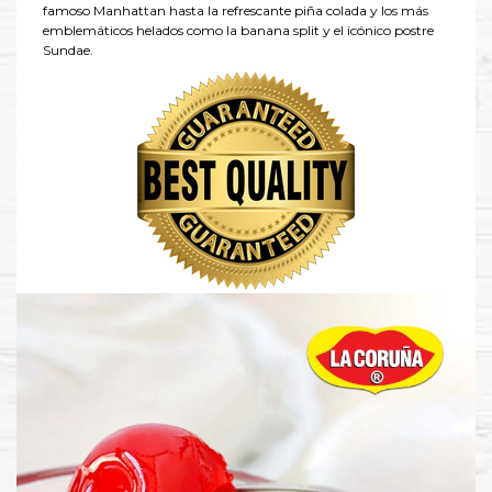
famoso Manhattan hasta la refrescante piña colada y los más
emblemáticos helados como la banana split y el icónico postre
Sundae.