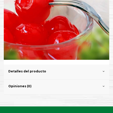
Detalles del producto
Opiniones (0)