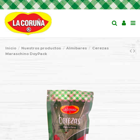
Inicio
Nuestros productos
Almibares
Cerezas
Maraschino DoyPack