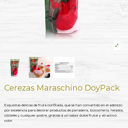
Cerezas Maraschino DoyPack
Exquisitas delicias de fruta confitada, que se han convertido en el aderezo
por excelencia para decorar productos de panadería, bizcochería, helados,
cócteles y cualquier postre, gracias a un sabor dulce frutal y atractivo
color.