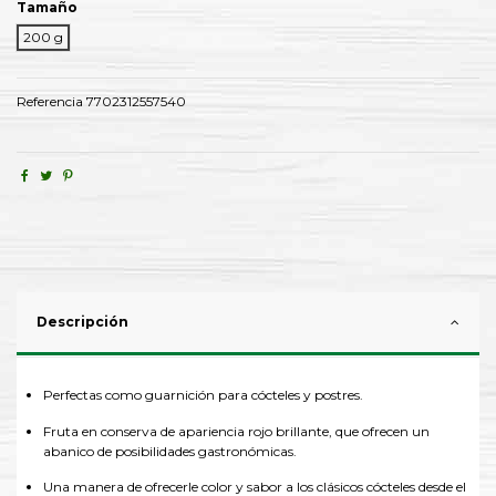
Tamaño
200 g
Referencia
7702312557540
Descripción
Perfectas como guarnición para cócteles y postres.
Fruta en conserva de apariencia rojo brillante, que ofrecen un
abanico de posibilidades gastronómicas.
Una manera de ofrecerle color y sabor a los clásicos cócteles desde el