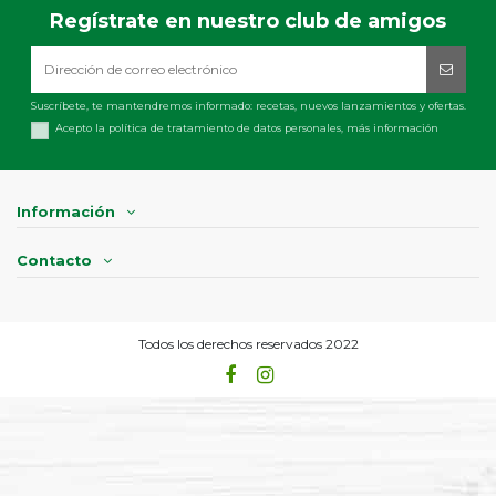
Regístrate en nuestro club de amigos
Suscríbete, te mantendremos informado: recetas, nuevos lanzamientos y ofertas.
Acepto la política de tratamiento de datos personales,
más información
Información
Contacto
Todos los derechos reservados 2022