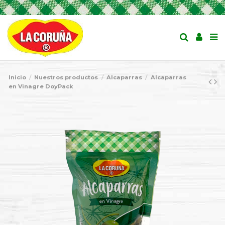
Inicio
Nuestros productos
Alcaparras
Alcaparras
en Vinagre DoyPack