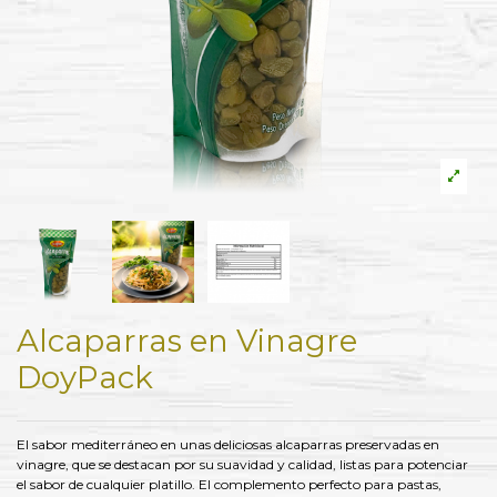
Alcaparras en Vinagre
DoyPack
El sabor mediterráneo en unas deliciosas alcaparras preservadas en
vinagre, que se destacan por su suavidad y calidad, listas para potenciar
el sabor de cualquier platillo. El complemento perfecto para pastas,