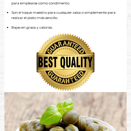
para emplearse como condimento.
Son el toque maestro para cualquier salsa o simplemente para
realzar el plato más sencillo.
Bajas en grasa y calorías.