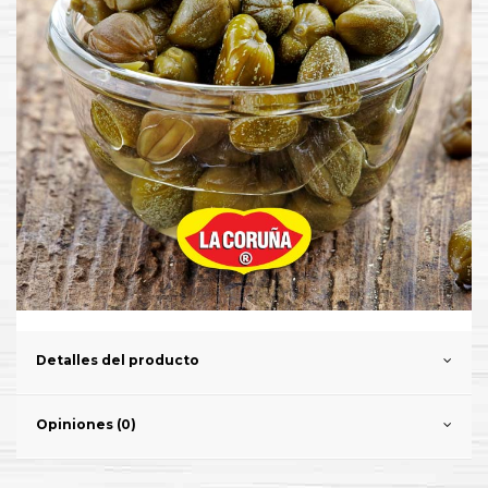
Detalles del producto
Opiniones (0)