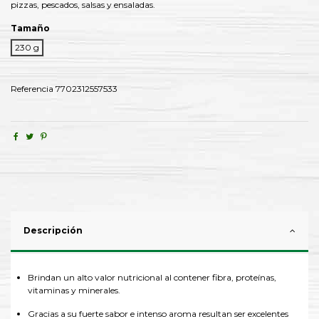
pizzas, pescados, salsas y ensaladas.
Tamaño
230 g
Referencia
7702312557533
Descripción
Brindan un alto valor nutricional al contener fibra, proteínas,
vitaminas y minerales.
Gracias a su fuerte sabor e intenso aroma resultan ser excelentes