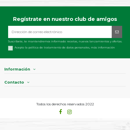
Regístrate en nuestro club de amigos
Suscríbete, te mantendremos informado: recetas, nuevos lanzamientos y ofertas.
Acepto la política de tratamiento de datos personales,
más información
Información
Contacto
Todos los derechos reservados 2022