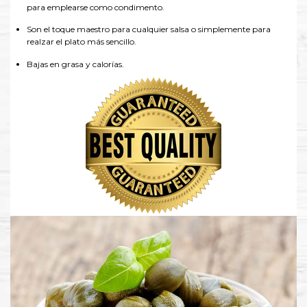
para emplearse como condimento.
Son el toque maestro para cualquier salsa o simplemente para
realzar el plato más sencillo.
Bajas en grasa y calorías.