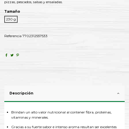
pizzas, pescados, salsas y ensaladas.
Tamaño
230 g
Referencia
7702312557533
Descripción
Brindan un alto valor nutricional al contener fibra, proteínas,
vitaminas y minerales.
Gracias a su fuerte sabor e intenso aroma resultan ser excelentes