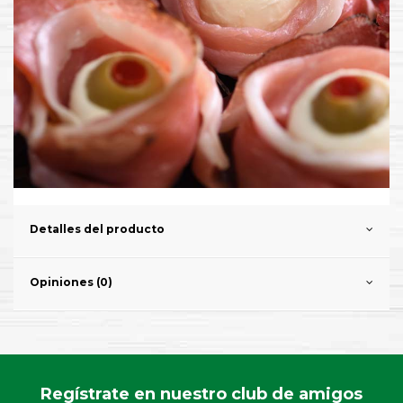
Detalles del producto
Opiniones (0)
Regístrate en nuestro club de amigos