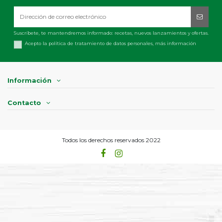
Suscríbete, te mantendremos informado: recetas, nuevos lanzamientos y ofertas.
Acepto la política de tratamiento de datos personales,
más información
Información
Contacto
Todos los derechos reservados 2022