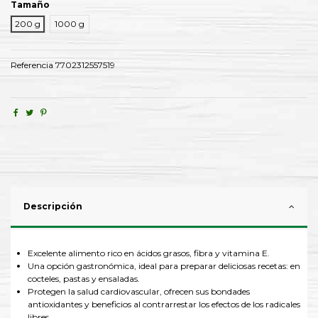
Tamaño
200 g
1000 g
Referencia
7702312557519
Descripción
Excelente alimento rico en ácidos grasos, fibra y vitamina E.
Una opción gastronómica, ideal para preparar deliciosas recetas: en
cocteles, pastas y ensaladas.
Protegen la salud cardiovascular, ofrecen sus bondades
antioxidantes y beneficios al contrarrestar los efectos de los radicales
libres.