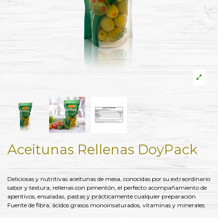
Aceitunas Rellenas DoyPack
Deliciosas y nutritivas aceitunas de mesa, conocidas por su extraordinario
sabor y textura, rellenas con pimentón, el perfecto acompañamiento de
aperitivos, ensaladas, pastas y prácticamente cualquier preparación.
Fuente de fibra, ácidos grasos monoinsaturados, vitaminas y minerales.