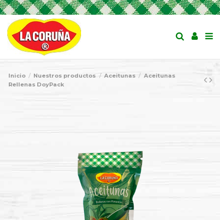
Inicio
Nuestros productos
Aceitunas
Aceitunas
Rellenas DoyPack