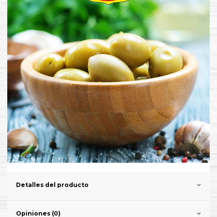
Detalles del producto
Opiniones (0)