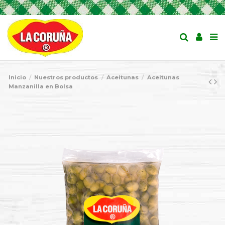
Inicio
Nuestros productos
Aceitunas
Aceitunas
Manzanilla en Bolsa