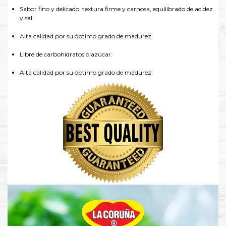
Sabor fino y delicado, textura firme y carnosa, equilibrado de acidez
y sal.
Alta calidad por su óptimo grado de madurez.
Libre de carbohidratos o azúcar.
Alta calidad por su óptimo grado de madurez.