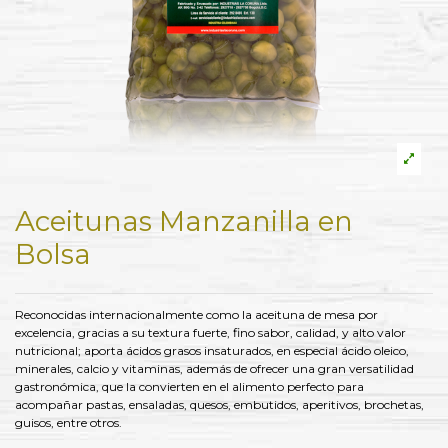
Aceitunas Manzanilla en
Bolsa
Reconocidas internacionalmente como la aceituna de mesa por
excelencia, gracias a su textura fuerte, fino sabor, calidad, y alto valor
nutricional; aporta ácidos grasos insaturados, en especial ácido oleico,
minerales, calcio y vitaminas, además de ofrecer una gran versatilidad
gastronómica, que la convierten en el alimento perfecto para
acompañar pastas, ensaladas, quesos, embutidos, aperitivos, brochetas,
guisos, entre otros.