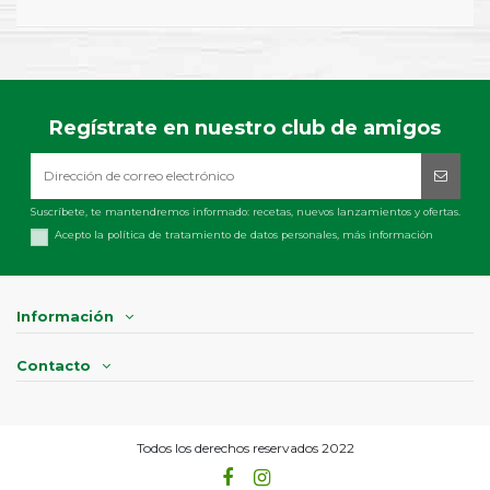
Regístrate en nuestro club de amigos
Suscríbete, te mantendremos informado: recetas, nuevos lanzamientos y ofertas.
Acepto la política de tratamiento de datos personales,
más información
Información
Contacto
Todos los derechos reservados 2022