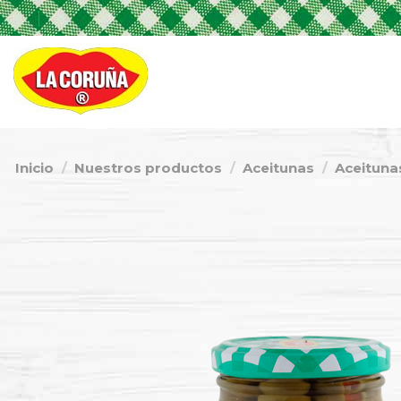
Inicio
Nuestros productos
Aceitunas
Aceituna