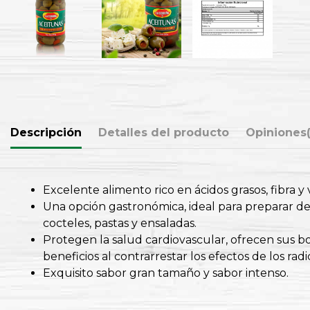
Descripción
Detalles del producto
Opiniones
Excelente alimento rico en ácidos grasos, fibra y 
Una opción gastronómica, ideal para preparar del
cocteles, pastas y ensaladas.
Protegen la salud cardiovascular, ofrecen sus b
beneficios al contrarrestar los efectos de los radic
Exquisito sabor gran tamaño y sabor intenso.